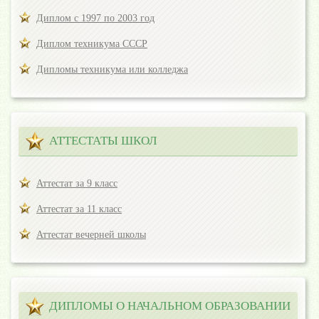
Диплом с 1997 по 2003 год
Диплом техникума СССР
Дипломы техникума или колледжа
АТТЕСТАТЫ ШКОЛ
Аттестат за 9 класс
Аттестат за 11 класс
Аттестат вечерней школы
ДИПЛОМЫ О НАЧАЛЬНОМ ОБРАЗОВАНИИ