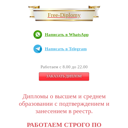
Free-Diplomy
Написать в WhatsApp
Написать в Telegram
Работаем с 8.00 до 22.00
ЗАКАЗАТЬ ДИПЛОМ
Дипломы о высшем и среднем
образовании с подтверждением и
занесением в реестр.
РАБОТАЕМ СТРОГО ПО