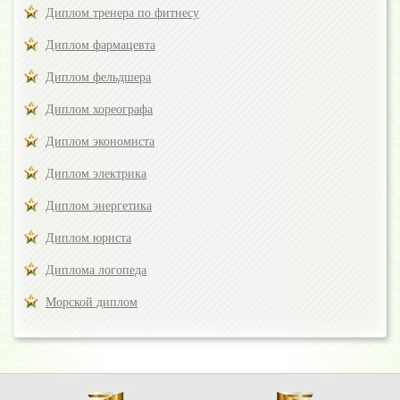
Диплом тренера по фитнесу
Диплом фармацевта
Диплом фельдшера
Диплом хореографа
Диплом экономиста
Диплом электрика
Диплом энергетика
Диплом юриста
Диплома логопеда
Морской диплом