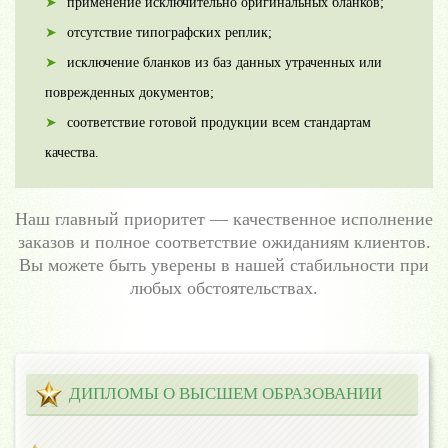
применение исключительно оригинальных бланков;
отсутствие типографских реплик;
исключение бланков из баз данных утраченных или
поврежденных документов;
соответствие готовой продукции всем стандартам
качества.
Наш главный приоритет — качественное исполнение
заказов и полное соответствие ожиданиям клиентов.
Вы можете быть уверены в нашей стабильности при
любых обстоятельствах.
ДИПЛОМЫ О ВЫСШЕМ ОБРАЗОВАНИИ