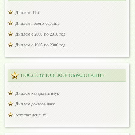
Диплом ПТУ
Диплом нового образца
Диплом с 2007 по 2010 год
Диплом с 1995 по 2006 год
ПОСЛЕВУЗОВСКОЕ ОБРАЗОВАНИЕ
Диплом кандидата наук
Диплом доктора наук
Аттестат доцента