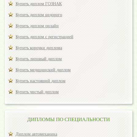
Купить диплом ГОЗНАК
Купить диплом недорого
Купить диплом онлайн
Купить диплом с регистрацией
Купить корочки диплома
Купить липовый диплом
Купить медицинский диплом
Купить настоящий диплом
Купить чистый диплом
ДИПЛОМЫ ПО СПЕЦИАЛЬНОСТИ
Диплом автомеханика