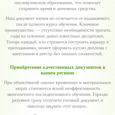
послевузовском образовании, что помогает
сохранить время и денежные средства.
Наш документ ничем не отличается от выдаваемого
после полного курса обучения. Ключевое
преимущество — отсутствие необходимости тратить
годы на освоение давно известных дисциплин.
Теперь каждый, кто стремится построить карьеру в
преподавании, может оформить куплю диплома с
занесением в реестр без лишних сложностей.
Приобретение качественных документов в
вашем регионе
При объективной оценке временных и материальных
затрат становится ясной неэффективность
многолетнего последипломного обучения. Гораздо
разумнее сразу получить готовый документ и
навсегда закрыть этот вопрос.