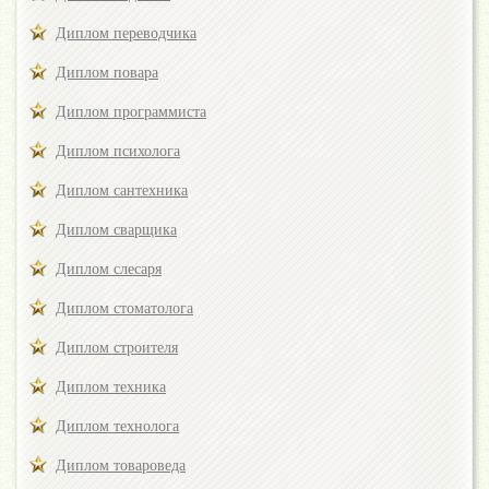
Диплом переводчика
Диплом повара
Диплом программиста
Диплом психолога
Диплом сантехника
Диплом сварщика
Диплом слесаря
Диплом стоматолога
Диплом строителя
Диплом техника
Диплом технолога
Диплом товароведа