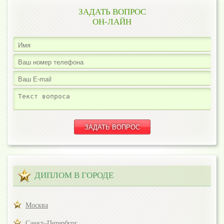
ЗАДАТЬ ВОПРОС
ОН-ЛАЙН
ДИПЛОМ В ГОРОДЕ
Москва
Санкт–Петербург