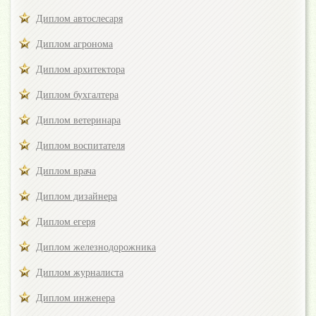
Диплом автослесаря
Диплом агронома
Диплом архитектора
Диплом бухгалтера
Диплом ветеринара
Диплом воспитателя
Диплом врача
Диплом дизайнера
Диплом егеря
Диплом железнодорожника
Диплом журналиста
Диплом инженера