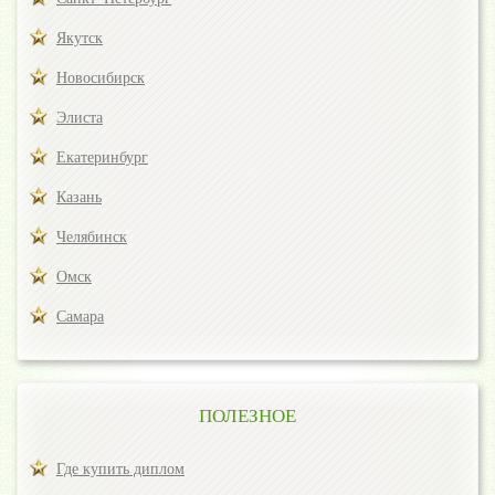
Якутск
Новосибирск
Элиста
Екатеринбург
Казань
Челябинск
Омск
Самара
ПОЛЕЗНОЕ
Где купить диплом