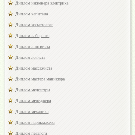
Диплом инженера электрика
Диплом капитана
Диплом косметолога
Диплом лаборанта
Диплом лингвиста
Диплом логиста
Диплом массажиста
Диплом мастера маникюра
Диплом медсестры
Диплом менеджера
Диплом механика
Диплом парикмахера
Диплом педагога