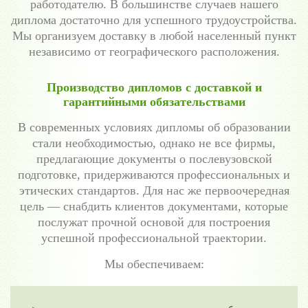
работодателю. В большинстве случаев нашего
диплома достаточно для успешного трудоустройства.
Мы организуем доставку в любой населенный пункт
независимо от географического расположения.
Производство дипломов с доставкой и
гарантийными обязательствами
В современных условиях дипломы об образовании
стали необходимостью, однако не все фирмы,
предлагающие документы о послевузовской
подготовке, придерживаются профессиональных и
этических стандартов. Для нас же первоочередная
цель — снабдить клиентов документами, которые
послужат прочной основой для построения
успешной профессиональной траектории.
Мы обеспечиваем: