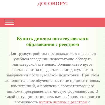
ДОГОВОРУ!
Купить диплом послевузовского
образования с реестром
Для трудоустройства преподавателем в высшем
учебном заведении недостаточно обладать
магистерской степенью. Большинство вузов
настаивают на предоставлении документа о
завершении послевузовской подготовки. При этом
дополнительное обучение часто не приносит новых
компетенций, а получение соответствующего
диплома превращается в чистую формальность. В
такой ситуации рациональным выбором становится
возможность
купить диплом с реестром
о