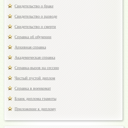
Свидетельство о браке
Свидетельство о разводе
Свидетельство о смерти
Справка об обучении
Архивная справка
Академическая справка
Справка-вызов на сессию
Чистый пустой диплом
Справка в военкомат
Бланк диплома грамоты
Приложение к диплому