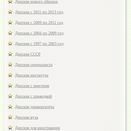
Диплом нового образца
Диплом с 2011 по 2013 год
Диплом с 2009 по 2011 год
Диплом с 2004 по 2009 год
Диплом с 1997 по 2003 год
Диплом СССР
Диплом специалиста
Диплом института
Диплом с реестром
Диплом с проводкой
Диплом университета
Диплом вуза
Диплом для иностранцев