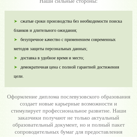
Наши сильные стороны:
сжатые сроки производства без необходимости поиска
бланков и длительного ожидания;
безупречное качество с применением современных
методов защиты персональных данных;
доставка в удобное время и место;
демократичная цена с полной гарантией достижения
цели.
Оформление диплома послевузовского образования
создает новые карьерные возможности и
стимулирует профессиональное развитие. Наши
заказчики получают не только актуальный
образовательный документ, но и полный пакет
сопроводительных бумаг для предоставления