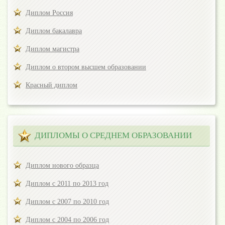
Диплом Россия
Диплом бакалавра
Диплом магистра
Диплом о втором высшем образовании
Красный диплом
ДИПЛОМЫ О СРЕДНЕМ ОБРАЗОВАНИИ
Диплом нового образца
Диплом с 2011 по 2013 год
Диплом с 2007 по 2010 год
Диплом с 2004 по 2006 год