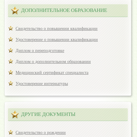
ДОПОЛНИТЕЛЬНОЕ ОБРАЗОВАНИЕ
Свидетельство о повышении квалификации
Удостоверение о повышении квалификации
Диплом о переподготовке
Диплом о дополнительном образовании
Медицинский сертификат специалиста
Удостоверение интернатуры
ДРУГИЕ ДОКУМЕНТЫ
Свидетельство о рождении