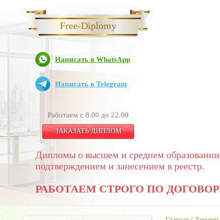
Free-Diplomy
Написать в WhatsApp
Написать в Telegram
Работаем с 8.00 до 22.00
ЗАКАЗАТЬ ДИПЛОМ
Дипломы о высшем и среднем образовании
подтверждением и занесением в реестр.
РАБОТАЕМ СТРОГО ПО ДОГОВОР
Главная
/
Диплом 