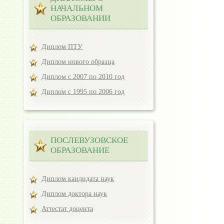
НАЧАЛЬНОМ
ОБРАЗОВАНИИ
Диплом ПТУ
Диплом нового образца
Диплом с 2007 по 2010 год
Диплом с 1995 по 2006 год
ПОСЛЕВУЗОВСКОЕ
ОБРАЗОВАНИЕ
Диплом кандидата наук
Диплом доктора наук
Аттестат доцента