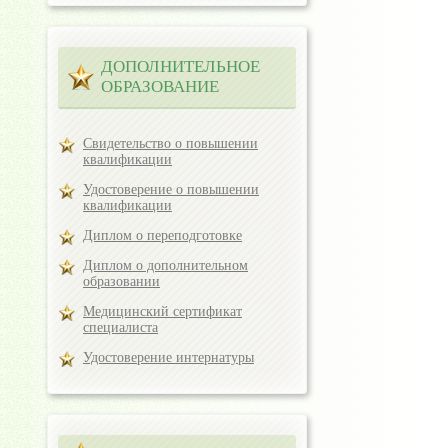
ДОПОЛНИТЕЛЬНОЕ
ОБРАЗОВАНИЕ
Свидетельство о повышении
квалификации
Удостоверение о повышении
квалификации
Диплом о переподготовке
Диплом о дополнительном
образовании
Медицинский сертификат
специалиста
Удостоверение интернатуры