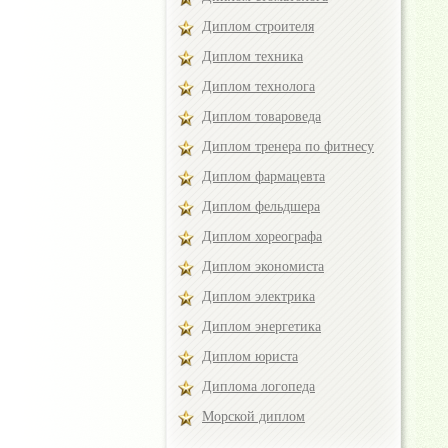
Диплом строителя
Диплом техника
Диплом технолога
Диплом товароведа
Диплом тренера по фитнесу
Диплом фармацевта
Диплом фельдшера
Диплом хореографа
Диплом экономиста
Диплом электрика
Диплом энергетика
Диплом юриста
Диплома логопеда
Морской диплом