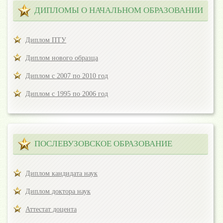
ДИПЛОМЫ О НАЧАЛЬНОМ ОБРАЗОВАНИИ
Диплом ПТУ
Диплом нового образца
Диплом с 2007 по 2010 год
Диплом с 1995 по 2006 год
ПОСЛЕВУЗОВСКОЕ ОБРАЗОВАНИЕ
Диплом кандидата наук
Диплом доктора наук
Аттестат доцента