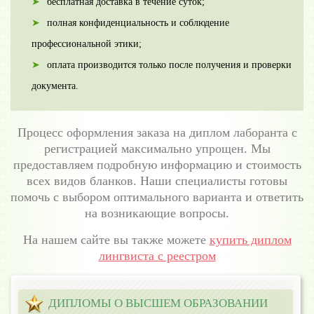
бесплатная доставка в течение суток;
полная конфиденциальность и соблюдение
профессиональной этики;
оплата производится только после получения и проверки
документа.
Процесс оформления заказа на диплом лаборанта с
регистрацией максимально упрощен. Мы
предоставляем подробную информацию и стоимость
всех видов бланков. Наши специалисты готовы
помочь с выбором оптимального варианта и ответить
на возникающие вопросы.
На нашем сайте вы также можете
купить диплом
лингвиста с реестром
ДИПЛОМЫ О ВЫСШЕМ ОБРАЗОВАНИИ