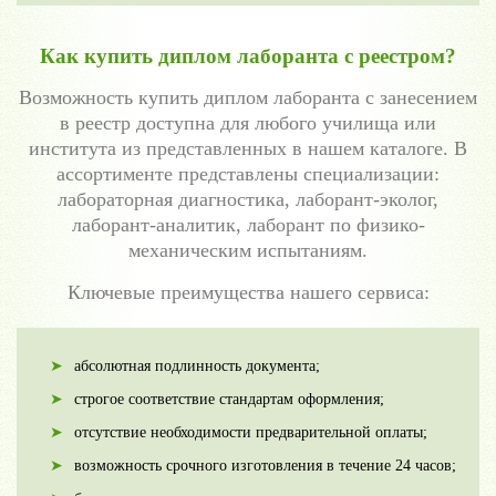
Как купить диплом лаборанта с реестром?
Возможность купить диплом лаборанта с занесением
в реестр доступна для любого училища или
института из представленных в нашем каталоге. В
ассортименте представлены специализации:
лабораторная диагностика, лаборант-эколог,
лаборант-аналитик, лаборант по физико-
механическим испытаниям.
Ключевые преимущества нашего сервиса:
абсолютная подлинность документа;
строгое соответствие стандартам оформления;
отсутствие необходимости предварительной оплаты;
возможность срочного изготовления в течение 24 часов;