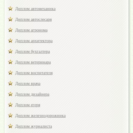
Диплом автомеханика
Диплом автослесаря
Диплом агронома
Диплом архитектора
Диплом бухгалтера
Диплом ветеринара
Диплом воспитателя
Диплом врача
Диплом дизайнера
Диплом егеря
Диплом железнодорожника
Диплом журналиста