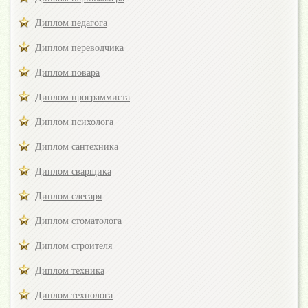
Диплом педагога
Диплом переводчика
Диплом повара
Диплом программиста
Диплом психолога
Диплом сантехника
Диплом сварщика
Диплом слесаря
Диплом стоматолога
Диплом строителя
Диплом техника
Диплом технолога