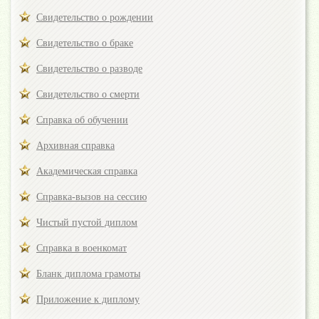
Свидетельство о рождении
Свидетельство о браке
Свидетельство о разводе
Свидетельство о смерти
Справка об обучении
Архивная справка
Академическая справка
Справка-вызов на сессию
Чистый пустой диплом
Справка в военкомат
Бланк диплома грамоты
Приложение к диплому