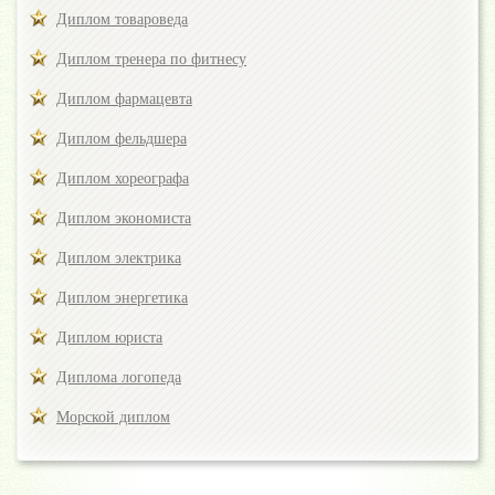
Диплом товароведа
Диплом тренера по фитнесу
Диплом фармацевта
Диплом фельдшера
Диплом хореографа
Диплом экономиста
Диплом электрика
Диплом энергетика
Диплом юриста
Диплома логопеда
Морской диплом