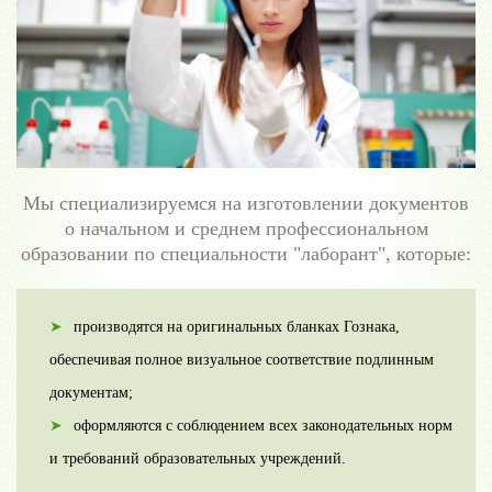
Мы специализируемся на изготовлении документов
о начальном и среднем профессиональном
образовании по специальности "лаборант", которые:
производятся на оригинальных бланках Гознака,
обеспечивая полное визуальное соответствие подлинным
документам;
оформляются с соблюдением всех законодательных норм
и требований образовательных учреждений.