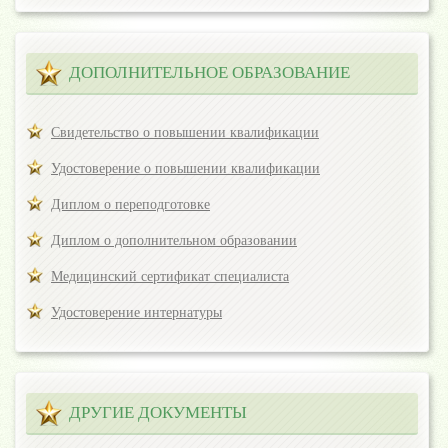
ДОПОЛНИТЕЛЬНОЕ ОБРАЗОВАНИЕ
Свидетельство о повышении квалификации
Удостоверение о повышении квалификации
Диплом о переподготовке
Диплом о дополнительном образовании
Медицинский сертификат специалиста
Удостоверение интернатуры
ДРУГИЕ ДОКУМЕНТЫ