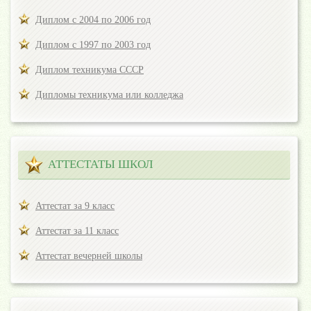
Диплом с 2004 по 2006 год
Диплом с 1997 по 2003 год
Диплом техникума СССР
Дипломы техникума или колледжа
АТТЕСТАТЫ ШКОЛ
Аттестат за 9 класс
Аттестат за 11 класс
Аттестат вечерней школы