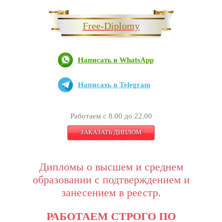
Free-Diplomy
Написать в WhatsApp
Написать в Telegram
Работаем с 8.00 до 22.00
ЗАКАЗАТЬ ДИПЛОМ
Дипломы о высшем и среднем
образовании с подтверждением и
занесением в реестр.
РАБОТАЕМ СТРОГО ПО