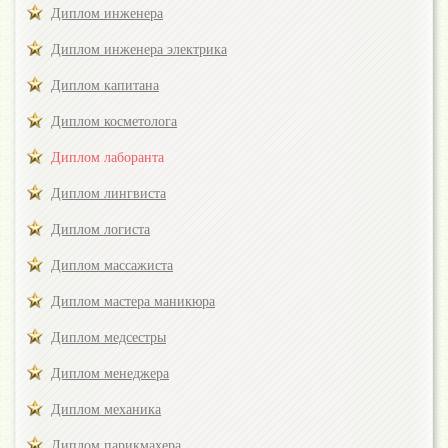
Диплом инженера
Диплом инженера электрика
Диплом капитана
Диплом косметолога
Диплом лаборанта
Диплом лингвиста
Диплом логиста
Диплом массажиста
Диплом мастера маникюра
Диплом медсестры
Диплом менеджера
Диплом механика
Диплом парикмахера