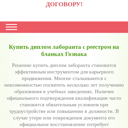
ДОГОВОРУ!
Купить диплом лаборанта с реестром на
бланках Гознака
Решение купить диплом лаборанта становится
эффективным инструментом для карьерного
продвижения. Многие сталкиваются с
невозможностью посвятить несколько лет получению
образования в учебных заведениях. Наличие
официального подтверждения квалификации часто
становится обязательным условием при
трудоустройстве или повышении в должности. В
случае утери или повреждения документа его
официальное восстановление потребует