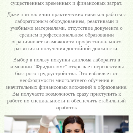
существенных временных и финансовых затрат.
Даже при наличии практических навыков работы с
лабораторным оборудованием, реактивами и
учебными материалами, отсутствие документа о
среднем профессиональном образовании
ограничивает возможности профессионального
развития и получения достойной должности.
Выбор в пользу покупки диплома лаборанта в
компании "Фридипломс" открывает перспективы
быстрого трудоустройства. Это избавляет от
необходимости многолетнего обучения и
значительных финансовых вложений в образование.
Вы получаете возможность сразу приступить к
работе по специальности и обеспечить стабильный
заработок.