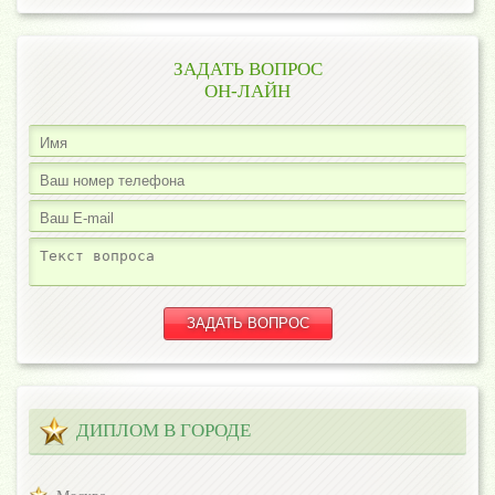
ЗАДАТЬ ВОПРОС
ОН-ЛАЙН
ДИПЛОМ В ГОРОДЕ