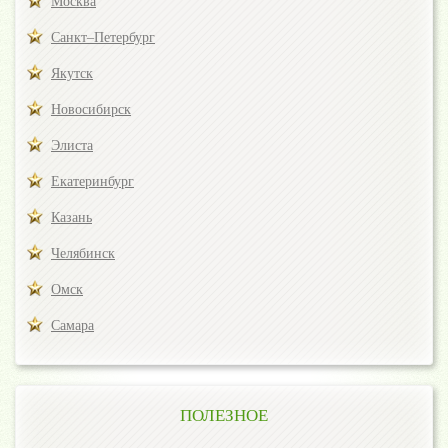
Москва
Санкт–Петербург
Якутск
Новосибирск
Элиста
Екатеринбург
Казань
Челябинск
Омск
Самара
ПОЛЕЗНОЕ