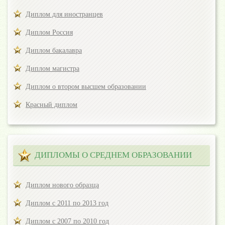
Диплом для иностранцев
Диплом Россия
Диплом бакалавра
Диплом магистра
Диплом о втором высшем образовании
Красный диплом
ДИПЛОМЫ О СРЕДНЕМ ОБРАЗОВАНИИ
Диплом нового образца
Диплом с 2011 по 2013 год
Диплом с 2007 по 2010 год