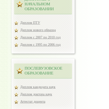
НАЧАЛЬНОМ
ОБРАЗОВАНИИ
Диплом ПТУ
Диплом нового образца
Диплом с 2007 по 2010 год
Диплом с 1995 по 2006 год
ПОСЛЕВУЗОВСКОЕ
ОБРАЗОВАНИЕ
Диплом кандидата наук
Диплом доктора наук
Аттестат доцента