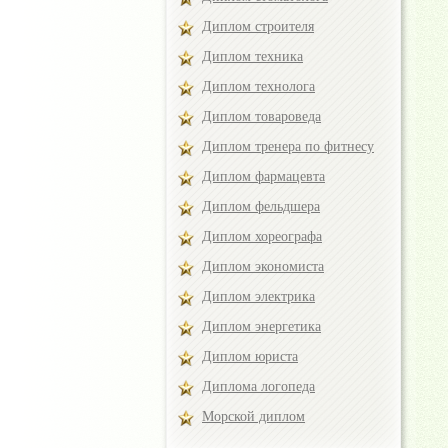
Диплом строителя
Диплом техника
Диплом технолога
Диплом товароведа
Диплом тренера по фитнесу
Диплом фармацевта
Диплом фельдшера
Диплом хореографа
Диплом экономиста
Диплом электрика
Диплом энергетика
Диплом юриста
Диплома логопеда
Морской диплом