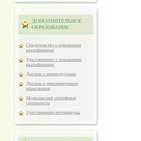
ДОПОЛНИТЕЛЬНОЕ
ОБРАЗОВАНИЕ
Свидетельство о повышении
квалификации
Удостоверение о повышении
квалификации
Диплом о переподготовке
Диплом о дополнительном
образовании
Медицинский сертификат
специалиста
Удостоверение интернатуры