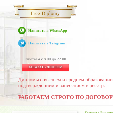
Free-Diplomy
Написать в WhatsApp
Написать в Telegram
Работаем с 8.00 до 22.00
ЗАКАЗАТЬ ДИПЛОМ
Дипломы о высшем и среднем образовании
подтверждением и занесением в реестр.
РАБОТАЕМ СТРОГО ПО ДОГОВОР
Главная
/
Дипломы