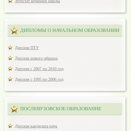
Аттестат вечерней школы
ДИПЛОМЫ О НАЧАЛЬНОМ ОБРАЗОВАНИИ
Диплом ПТУ
Диплом нового образца
Диплом с 2007 по 2010 год
Диплом с 1995 по 2006 год
ПОСЛЕВУЗОВСКОЕ ОБРАЗОВАНИЕ
Диплом кандидата наук