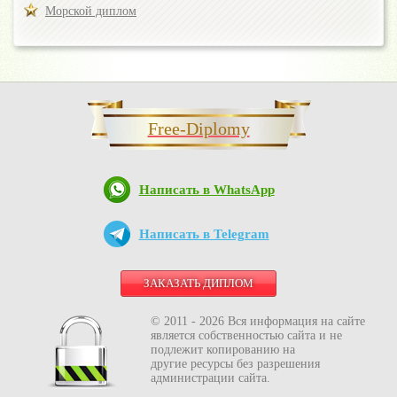
Морской диплом
Free-Diplomy
Написать в WhatsApp
Написать в Telegram
ЗАКАЗАТЬ ДИПЛОМ
© 2011 - 2026 Вся информация на сайте
является собственностью сайта и не
подлежит копированию на
другие ресурсы без разрешения
администрации сайта.