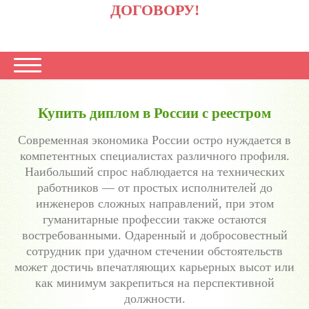
ДОГОВОРУ!
Купить диплом в России с реестром
Современная экономика России остро нуждается в
компетентных специалистах различного профиля.
Наибольший спрос наблюдается на технических
работников — от простых исполнителей до
инженеров сложных направлений, при этом
гуманитарные профессии также остаются
востребованными. Одаренный и добросовестный
сотрудник при удачном стечении обстоятельств
может достичь впечатляющих карьерных высот или
как минимум закрепиться на перспективной
должности.