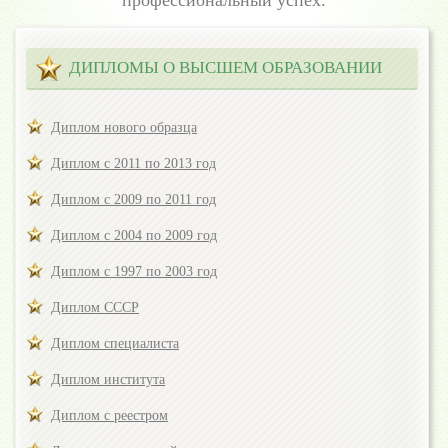
профессиональный успех.
ДИПЛОМЫ О ВЫСШЕМ ОБРАЗОВАНИИ
Диплом нового образца
Диплом с 2011 по 2013 год
Диплом с 2009 по 2011 год
Диплом с 2004 по 2009 год
Диплом с 1997 по 2003 год
Диплом СССР
Диплом специалиста
Диплом института
Диплом с реестром