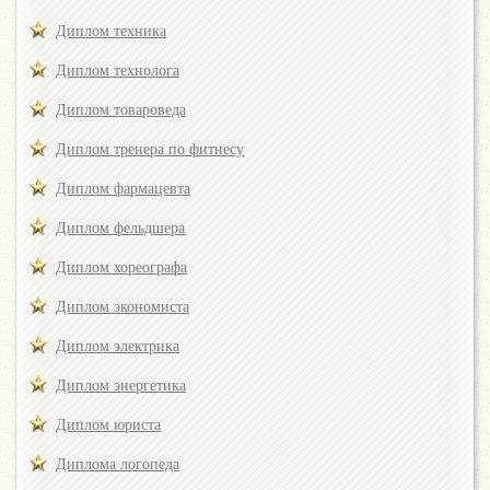
Диплом техника
Диплом технолога
Диплом товароведа
Диплом тренера по фитнесу
Диплом фармацевта
Диплом фельдшера
Диплом хореографа
Диплом экономиста
Диплом электрика
Диплом энергетика
Диплом юриста
Диплома логопеда