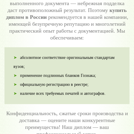
выполненного документа — небрежная подделка
даст противоположный результат. Поэтому
купить
диплом в России
рекомендуется в нашей компании,
имеющей безупречную репутацию и многолетний
практический опыт работы с документацией. Мы
обеспечиваем:
абсолютное соответствие оригинальным стандартам
вузов;
применение подлинных бланков Гознака;
официальную регистрацию в реестре;
наличие всех требуемых печатей и автографов.
Конфиденциальность, сжатые сроки производства и
доставка — оцените наши конкурентные
преимущества! Наш диплом — ваш