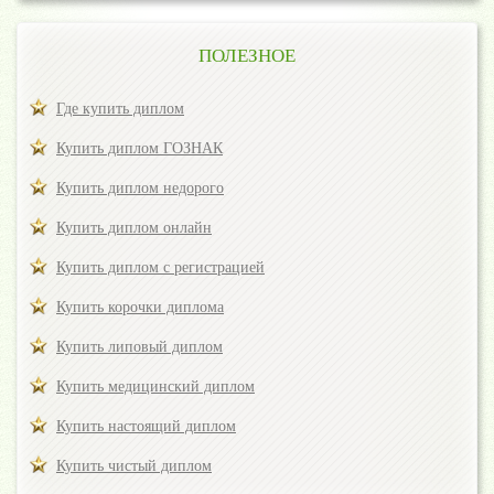
ПОЛЕЗНОЕ
Где купить диплом
Купить диплом ГОЗНАК
Купить диплом недорого
Купить диплом онлайн
Купить диплом с регистрацией
Купить корочки диплома
Купить липовый диплом
Купить медицинский диплом
Купить настоящий диплом
Купить чистый диплом