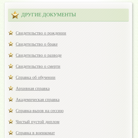
ДРУГИЕ ДОКУМЕНТЫ
Свидетельство о рождении
Свидетельство о браке
Свидетельство о разводе
Свидетельство о смерти
Справка об обучении
Архивная справка
Академическая справка
Справка-вызов на сессию
Чистый пустой диплом
Справка в военкомат