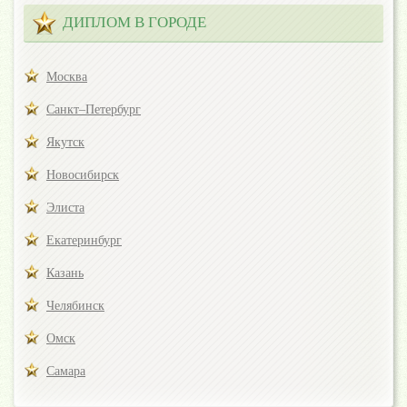
ДИПЛОМ В ГОРОДЕ
Москва
Санкт–Петербург
Якутск
Новосибирск
Элиста
Екатеринбург
Казань
Челябинск
Омск
Самара