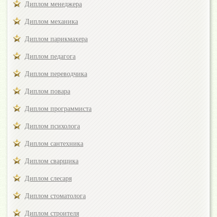
Диплом менеджера
Диплом механика
Диплом парикмахера
Диплом педагога
Диплом переводчика
Диплом повара
Диплом программиста
Диплом психолога
Диплом сантехника
Диплом сварщика
Диплом слесаря
Диплом стоматолога
Диплом строителя