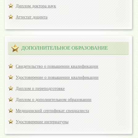
Диплом доктора наук
Аттестат доцента
ДОПОЛНИТЕЛЬНОЕ ОБРАЗОВАНИЕ
Свидетельство о повышении квалификации
Удостоверение о повышении квалификации
Диплом о переподготовке
Диплом о дополнительном образовании
Медицинский сертификат специалиста
Удостоверение интернатуры