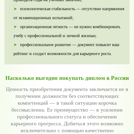
психологическая стабильность — отсутствие напряжения
от экзаменационных испытаний;
организационная легкость — не нужно комбинировать
учебу с профессиональной и личной жизнью;
профессиональное развитие — документ повысит ваш
рейтинг и создаст возможности для карьерного роста.
Насколько выгодно покупать диплом в России
Ценность приобретения документа заключается не в
получении должности без соответствующих
компетенций — в такой ситуации корочка
бессмысленна. Ее преимущество — в усилении
профессионального статуса и обеспечении
карьерного прогресса. Добиться этого возможно
исключительно с помощью качественно