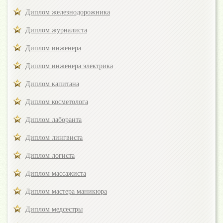
Диплом железнодорожника
Диплом журналиста
Диплом инженера
Диплом инженера электрика
Диплом капитана
Диплом косметолога
Диплом лаборанта
Диплом лингвиста
Диплом логиста
Диплом массажиста
Диплом мастера маникюра
Диплом медсестры