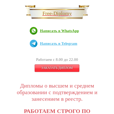
Free-Diplomy
Написать в WhatsApp
Написать в Telegram
Работаем с 8.00 до 22.00
ЗАКАЗАТЬ ДИПЛОМ
Дипломы о высшем и среднем
образовании с подтверждением и
занесением в реестр.
РАБОТАЕМ СТРОГО ПО