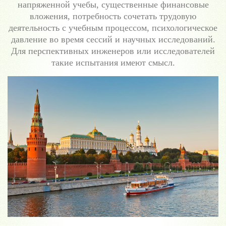
напряженной учебы, существенные финансовые
вложения, потребность сочетать трудовую
деятельность с учебным процессом, психологическое
давление во время сессий и научных исследований.
Для перспективных инженеров или исследователей
такие испытания имеют смысл.