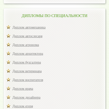
ДИПЛОМЫ ПО СПЕЦИАЛЬНОСТИ
Диплом автомеханика
Диплом автослесаря
Диплом агронома
Диплом архитектора
Диплом бухгалтера
Диплом ветеринара
Диплом воспитателя
Диплом врача
Диплом дизайнера
Диплом егеря