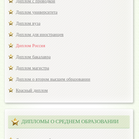
Диплом с проводкой
Диплом университета
Диплом вуза
Диплом для иностранцев
Диплом Россия
Диплом бакалавра
Диплом магистра
Диплом о втором высшем образовании
Красный диплом
ДИПЛОМЫ О СРЕДНЕМ ОБРАЗОВАНИИ