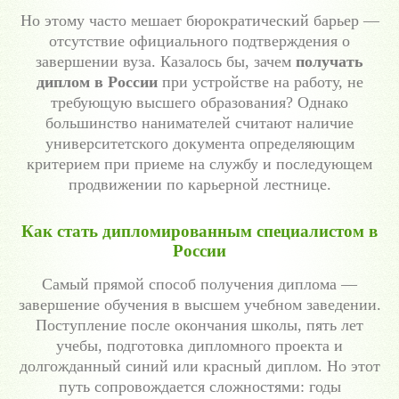
Но этому часто мешает бюрократический барьер —
отсутствие официального подтверждения о
завершении вуза. Казалось бы, зачем
получать
диплом в России
при устройстве на работу, не
требующую высшего образования? Однако
большинство нанимателей считают наличие
университетского документа определяющим
критерием при приеме на службу и последующем
продвижении по карьерной лестнице.
Как стать дипломированным специалистом в
России
Самый прямой способ получения диплома —
завершение обучения в высшем учебном заведении.
Поступление после окончания школы, пять лет
учебы, подготовка дипломного проекта и
долгожданный синий или красный диплом. Но этот
путь сопровождается сложностями: годы