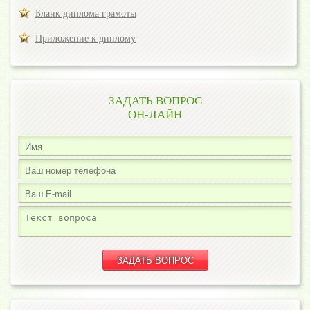
Бланк диплома грамоты
Приложение к диплому
ЗАДАТЬ ВОПРОС
ОН-ЛАЙН