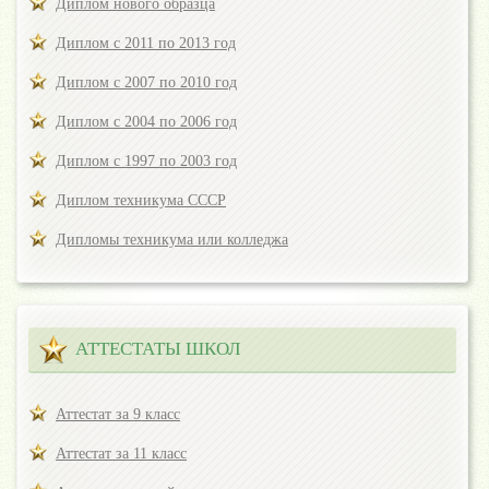
Диплом нового образца
Диплом с 2011 по 2013 год
Диплом с 2007 по 2010 год
Диплом с 2004 по 2006 год
Диплом с 1997 по 2003 год
Диплом техникума СССР
Дипломы техникума или колледжа
АТТЕСТАТЫ ШКОЛ
Аттестат за 9 класс
Аттестат за 11 класс