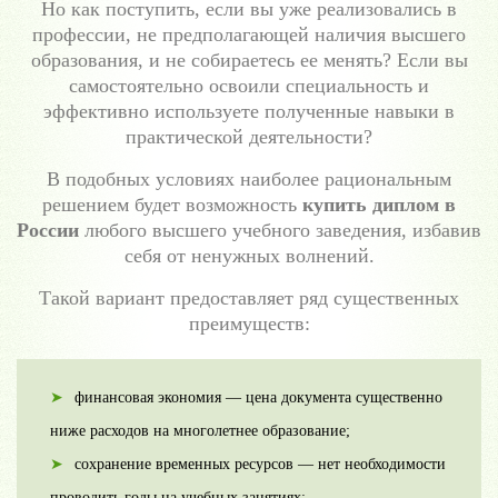
Но как поступить, если вы уже реализовались в
профессии, не предполагающей наличия высшего
образования, и не собираетесь ее менять? Если вы
самостоятельно освоили специальность и
эффективно используете полученные навыки в
практической деятельности?
В подобных условиях наиболее рациональным
решением будет возможность
купить диплом в
России
любого высшего учебного заведения, избавив
себя от ненужных волнений.
Такой вариант предоставляет ряд существенных
преимуществ:
финансовая экономия — цена документа существенно
ниже расходов на многолетнее образование;
сохранение временных ресурсов — нет необходимости
проводить годы на учебных занятиях;